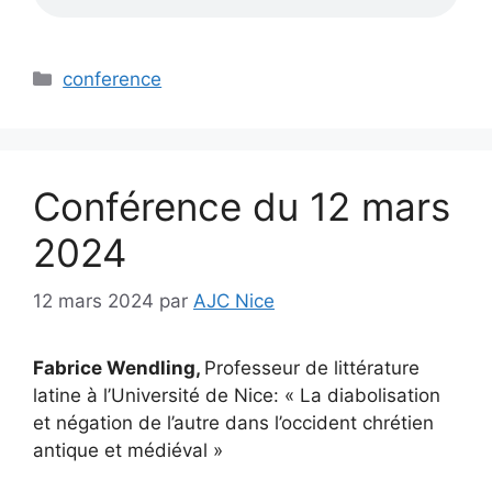
Catégories
conference
Conférence du 12 mars
2024
12 mars 2024
par
AJC Nice
Fabrice Wendling,
Professeur de littérature
latine à l’Université de Nice: « La diabolisation
et négation de l’autre dans l’occident chrétien
antique et médiéval »