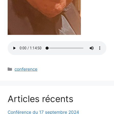
Catégories
conference
Articles récents
Conférence du 17 septembre 2024