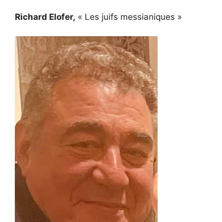
Richard Elofer,
« Les juifs messianiques »