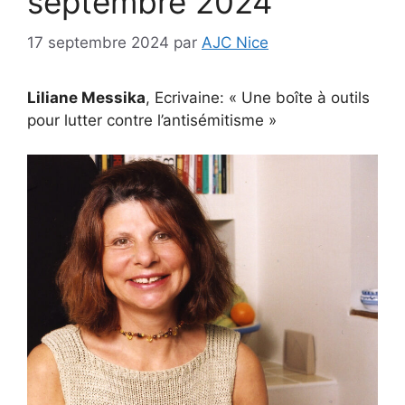
septembre 2024
17 septembre 2024
par
AJC Nice
Liliane Messika
, Ecrivaine: « Une boîte à outils
pour lutter contre l’antisémitisme »