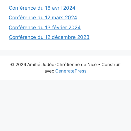
Conférence du 16 avril 2024
Conférence du 12 mars 2024
Conférence du 13 février 2024
Conférence du 12 décembre 2023
© 2026 Amitié Judéo-Chrétienne de Nice
• Construit
avec
GeneratePress