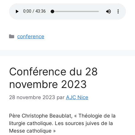
Catégories
conference
Conférence du 28
novembre 2023
28 novembre 2023
par
AJC Nice
Père Christophe Beaublat, « Théologie de la
liturgie catholique. Les sources juives de la
Messe catholique »