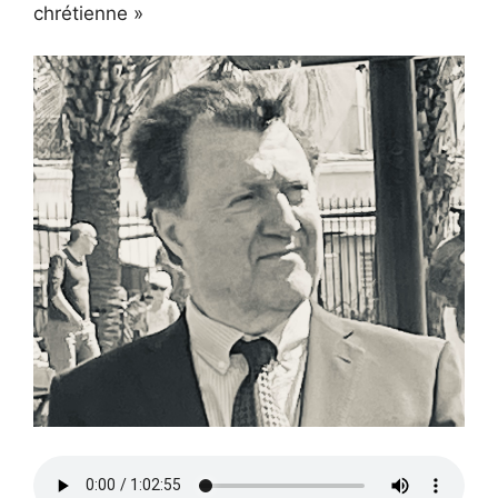
chrétienne »