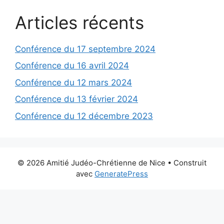
Articles récents
Conférence du 17 septembre 2024
Conférence du 16 avril 2024
Conférence du 12 mars 2024
Conférence du 13 février 2024
Conférence du 12 décembre 2023
© 2026 Amitié Judéo-Chrétienne de Nice
• Construit
avec
GeneratePress